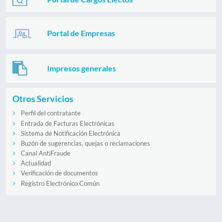
Portal de Empresas
Impresos generales
Otros Servicios
Perfil del contratante
Entrada de Facturas Electrónicas
Sistema de Notificación Electrónica
Buzón de sugerencias, quejas o reclamaciones
Canal AntiFraude
Actualidad
Verificación de documentos
Registro Electrónico Común