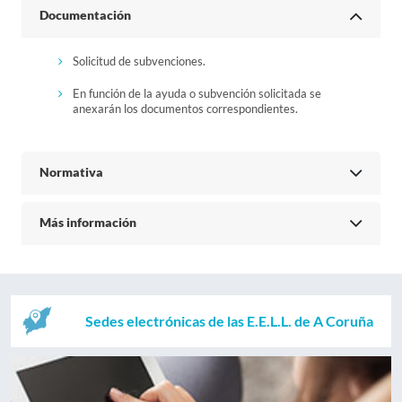
Documentación
Solicitud de subvenciones.
En función de la ayuda o subvención solicitada se
anexarán los documentos correspondientes.
Normativa
Más información
Sedes electrónicas de las E.E.L.L. de A Coruña