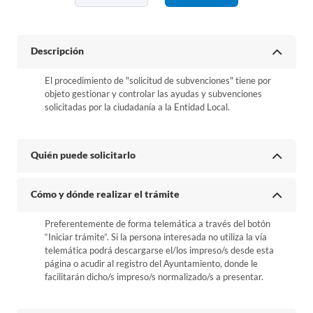
Descripción
El procedimiento de "solicitud de subvenciones" tiene por
objeto gestionar y controlar las ayudas y subvenciones
solicitadas por la ciudadanía a la Entidad Local.
Quién puede solicitarlo
Cómo y dónde realizar el trámite
Preferentemente de forma telemática a través del botón
“Iniciar trámite”. Si la persona interesada no utiliza la vía
telemática podrá descargarse el/los impreso/s desde esta
página o acudir al registro del Ayuntamiento, donde le
facilitarán dicho/s impreso/s normalizado/s a presentar.