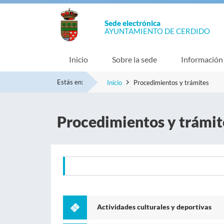
Sede electrónica
AYUNTAMIENTO DE CERDIDO
Inicio
Sobre la sede
Información
Estás en:
Inicio
Procedimientos y trámites
Procedimientos y trámit
Actividades culturales y deportivas