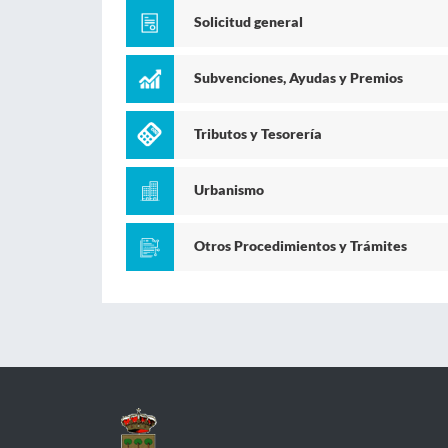
Solicitud general
Subvenciones, Ayudas y Premios
Tributos y Tesorería
Urbanismo
Otros Procedimientos y Trámites