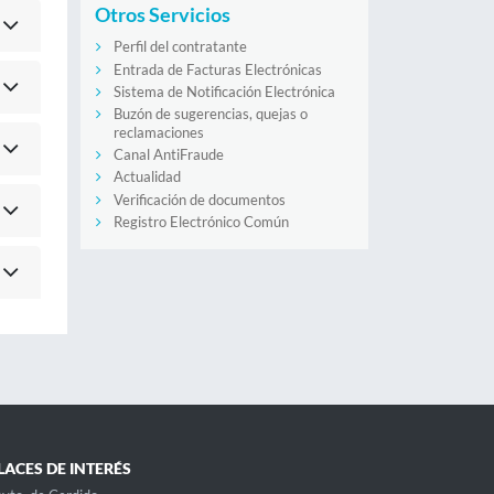
Otros Servicios
Perfil del contratante
Entrada de Facturas Electrónicas
Sistema de Notificación Electrónica
Buzón de sugerencias, quejas o
reclamaciones
Canal AntiFraude
Actualidad
Verificación de documentos
Registro Electrónico Común
LACES DE INTERÉS