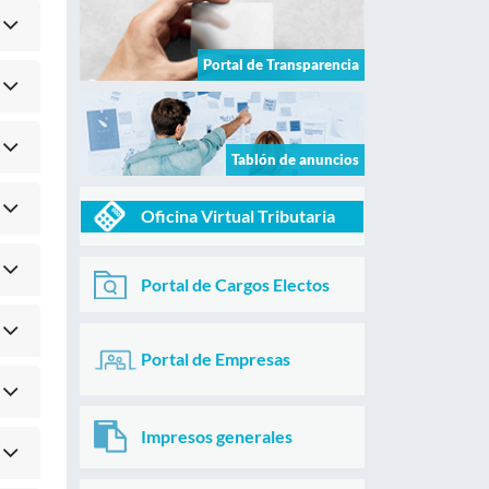
Portal de Transparencia
Tablón de anuncios
Oficina Virtual Tributaria
Portal de Cargos Electos
Portal de Empresas
Impresos generales