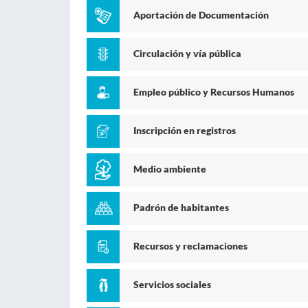
Aportación de Documentación
Circulación y vía pública
Empleo público y Recursos Humanos
Inscripción en registros
Medio ambiente
Padrón de habitantes
Recursos y reclamaciones
Servicios sociales