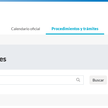
Calendario oficial
Procedimientos y trámites
es
Buscar