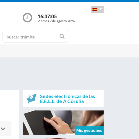
16:37:05
Viernes 7 de agosto 2026
Sedes electrónicas de las
E.E.L.L. de A Coruña
Mis gestiones