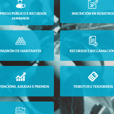
PREGO PÚBLICO E RECURSOS
INSCRICIÓN EN REXISTRO
HUMANOS
PADRÓN DE HABITANTES
RECURSOS E RECLAMACIÓ
VENCIÓNS, AXUDAS E PREMIOS
TRIBUTOS E TESOURERÍA