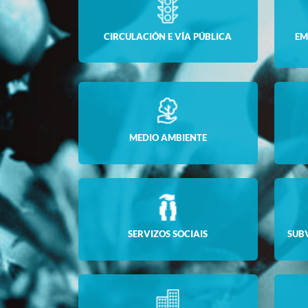
CIRCULACIÓN E VÍA PÚBLICA
EM
MEDIO AMBIENTE
SERVIZOS SOCIAIS
SUB