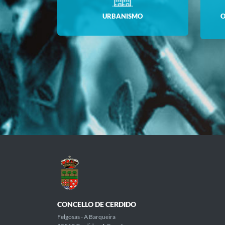
URBANISMO
O
CONCELLO DE CERDIDO
Felgosas - A Barqueira