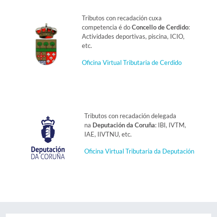
Tributos con recadación cuxa
competencia é do
Concello de Cerdido
:
Actividades deportivas, piscina, ICIO,
etc.
Oficina Virtual Tributaria de Cerdido
Tributos con recadación delegada
na
Deputación da Coruña
: IBI, IVTM,
IAE, IIVTNU, etc.
Oficina Virtual Tributaria da Deputación