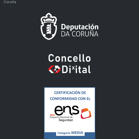
Coruña