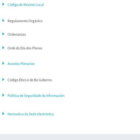
Código de Réxime Local
Regulamento Orgánico
Ordenanzas
Orde do Día dos Plenos
Acordos Plenarios
Código Ético e de Bo Goberno
Política de Seguridade da Información
Normativa da Sede electrónica