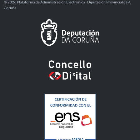
© 2026 Plataforma de Administración Electrónica · Diputación Provincial de A
Coruña