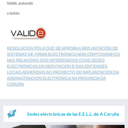
Valide, pulsando
o botón:
RESOLUCIÓN POLA QUE SE APROBA A IMPLANTACIÓN DE
SISTEMAS DE FIRMA ELECTRÓNICA NON CRIPTOGRÁFICA
NAS RELACIÓNS DOS INTERESADOS COAS SEDES
ELECTRÓNICAS DA DEPUTACIÓN E DAS ENTIDADES
LOCAIS ADHERIDAS AO PROXECTO DE IMPLANTACIÓN DA
ADMINISTRACIÓN ELECTRÓNICA NA PROVINCIA DA
CORUÑA
Sedes electrónicas de las E.E.L.L. de A Coruña