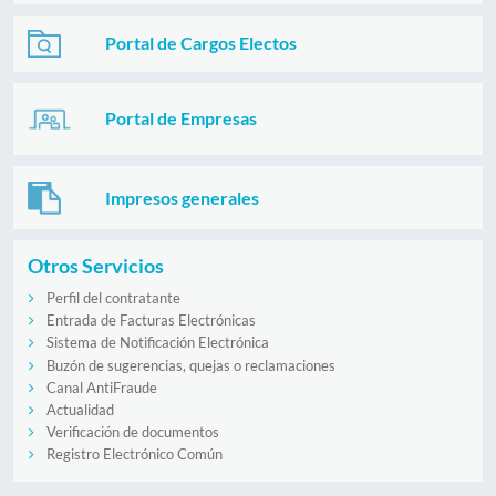
Portal de Cargos Electos
Portal de Empresas
Impresos generales
Otros Servicios
Perfil del contratante
Entrada de Facturas Electrónicas
Sistema de Notificación Electrónica
Buzón de sugerencias, quejas o reclamaciones
Canal AntiFraude
Actualidad
Verificación de documentos
Registro Electrónico Común