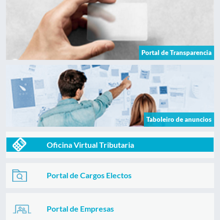
Portal de Transparencia
Taboleiro de anuncios
Oficina Virtual Tributaria
Portal de Cargos Electos
Portal de Empresas