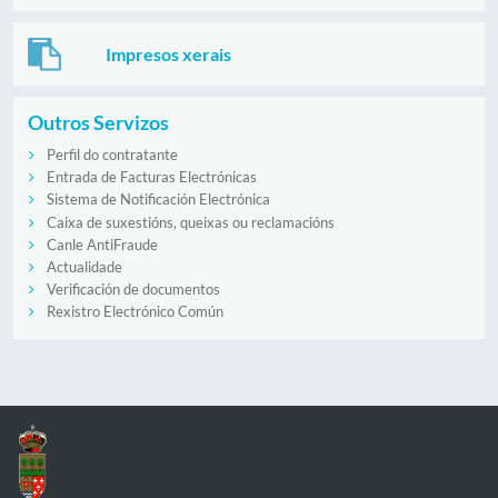
Impresos xerais
Outros Servizos
Perfil do contratante
Entrada de Facturas Electrónicas
Sistema de Notificación Electrónica
Caixa de suxestións, queixas ou reclamacións
Canle AntiFraude
Actualidade
Verificación de documentos
Rexistro Electrónico Común