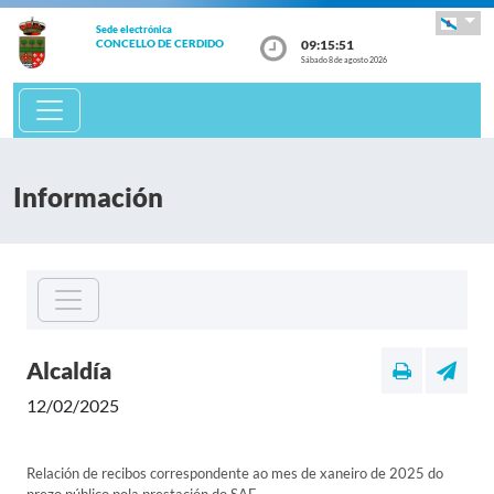
Sede electrónica
09:15:51
CONCELLO DE CERDIDO
Sábado 8 de agosto 2026
Información
Alcaldía
12/02/2025
Relación de recibos correspondente ao mes de xaneiro de 2025 do