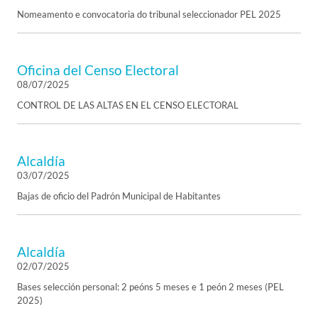
Nomeamento e convocatoria do tribunal seleccionador PEL 2025
Oficina del Censo Electoral
08/07/2025
CONTROL DE LAS ALTAS EN EL CENSO ELECTORAL
Alcaldía
03/07/2025
Bajas de oficio del Padrón Municipal de Habitantes
Alcaldía
02/07/2025
Bases selección personal: 2 peóns 5 meses e 1 peón 2 meses (PEL
2025)