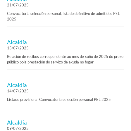
21/07/2025
Convocatoria selección personal, listado definitivo de admitidos PEL
2025
Alcaldía
15/07/2025
Relación de recibos correspondente ao mes de xuño de 2025 do prezo
público pola prestación do servizo de axuda no fogar
Alcaldía
14/07/2025
Listado provisional Convocatoria selección personal PEL 2025
Alcaldía
09/07/2025