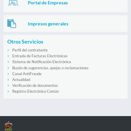
Portal de Empresas
Impresos generales
Otros Servicios
Perfil del contratante
Entrada de Facturas Electrónicas
Sistema de Notificación Electrónica
Buzón de sugerencias, quejas o reclamaciones
Canal AntiFraude
Actualidad
Verificación de documentos
Registro Electrónico Común