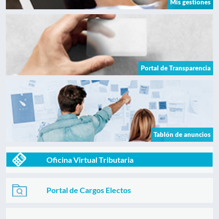
Mis gestiones
Portal de Transparencia
Tablón de anuncios
Oficina Virtual Tributaria
Portal de Cargos Electos